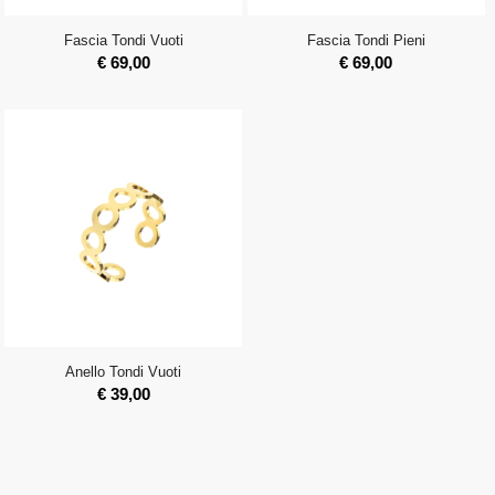
Fascia Tondi Vuoti
Fascia Tondi Pieni
€
69,00
€
69,00
Anello Tondi Vuoti
€
39,00