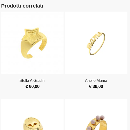
Prodotti correlati
Stella A Gradini
Anello Mama
€
60,00
€
38,00