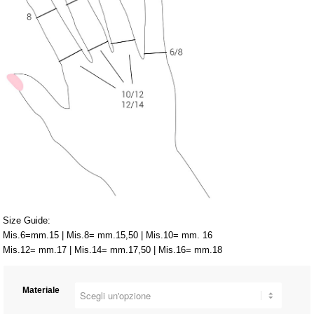
Size Guide:
Mis.6=mm.15 | Mis.8= mm.15,50 | Mis.10= mm. 16
Mis.12= mm.17 | Mis.14= mm.17,50 | Mis.16= mm.18
Materiale