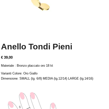
Anello Tondi Pieni
€
39,00
Materiale : Bronzo placcato oro 18 kt
Varianti Colore: Oro Giallo
Dimensione: SMALL (tg. 6/8) MEDIA (tg.12/14) LARGE (tg.14/16)