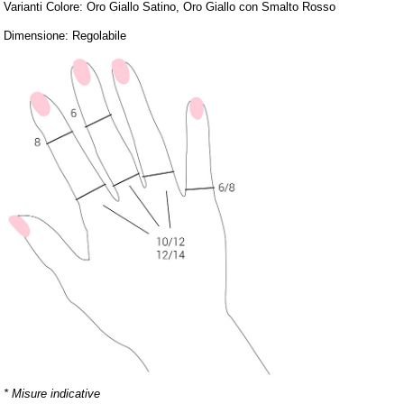
Varianti Colore: Oro Giallo Satino, Oro Giallo con Smalto Rosso
Dimensione: Regolabile
* Misure indicative