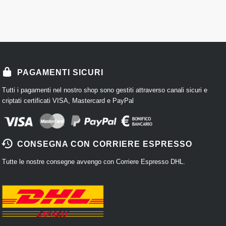
PAGAMENTI SICURI
Tutti i pagamenti nel nostro shop sono gestiti attraverso canali sicuri e
criptati certificati VISA, Mastercard e PayPal
CONSEGNA CON CORRIERE ESPRESSO
Tutte le nostre consegne avvengo con Corriere Espresso DHL.