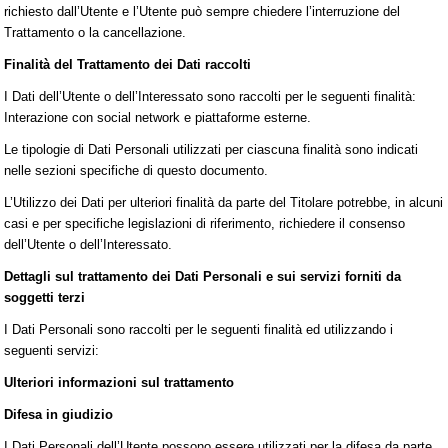
richiesto dall’Utente e l’Utente può sempre chiedere l’interruzione del
Trattamento o la cancellazione.
Finalità del Trattamento dei Dati raccolti
I Dati dell’Utente o dell’Interessato sono raccolti per le seguenti finalità:
Interazione con social network e piattaforme esterne.
Le tipologie di Dati Personali utilizzati per ciascuna finalità sono indicati
nelle sezioni specifiche di questo documento.
L’Utilizzo dei Dati per ulteriori finalità da parte del Titolare potrebbe, in alcuni
casi e per specifiche legislazioni di riferimento, richiedere il consenso
dell’Utente o dell’Interessato.
Dettagli sul trattamento dei Dati Personali e sui servizi forniti da
soggetti terzi
I Dati Personali sono raccolti per le seguenti finalità ed utilizzando i
seguenti servizi:
Ulteriori informazioni sul trattamento
Difesa in giudizio
I Dati Personali dell’Utente possono essere utilizzati per la difesa da parte