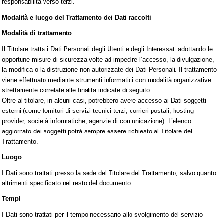
responsabilità verso terzi.
Modalità e luogo del Trattamento dei Dati raccolti
Modalità di trattamento
Il Titolare tratta i Dati Personali degli Utenti e degli Interessati adottando le
opportune misure di sicurezza volte ad impedire l’accesso, la divulgazione,
la modifica o la distruzione non autorizzate dei Dati Personali. Il trattamento
viene effettuato mediante strumenti informatici con modalità organizzative
strettamente correlate alle finalità indicate di seguito.
Oltre al titolare, in alcuni casi, potrebbero avere accesso ai Dati soggetti
esterni (come fornitori di servizi tecnici terzi, corrieri postali, hosting
provider, società informatiche, agenzie di comunicazione). L’elenco
aggiornato dei soggetti potrà sempre essere richiesto al Titolare del
Trattamento.
Luogo
I Dati sono trattati presso la sede del Titolare del Trattamento, salvo quanto
altrimenti specificato nel resto del documento.
Tempi
I Dati sono trattati per il tempo necessario allo svolgimento del servizio