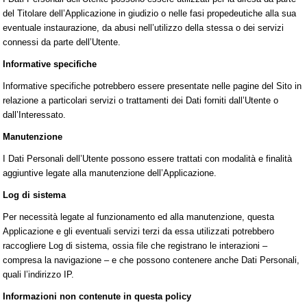
del Titolare dell’Applicazione in giudizio o nelle fasi propedeutiche alla sua
eventuale instaurazione, da abusi nell’utilizzo della stessa o dei servizi
connessi da parte dell’Utente.
Informative specifiche
Informative specifiche potrebbero essere presentate nelle pagine del Sito in
relazione a particolari servizi o trattamenti dei Dati forniti dall’Utente o
dall’Interessato.
Manutenzione
I Dati Personali dell’Utente possono essere trattati con modalità e finalità
aggiuntive legate alla manutenzione dell’Applicazione.
Log di sistema
Per necessità legate al funzionamento ed alla manutenzione, questa
Applicazione e gli eventuali servizi terzi da essa utilizzati potrebbero
raccogliere Log di sistema, ossia file che registrano le interazioni –
compresa la navigazione – e che possono contenere anche Dati Personali,
quali l’indirizzo IP.
Informazioni non contenute in questa policy