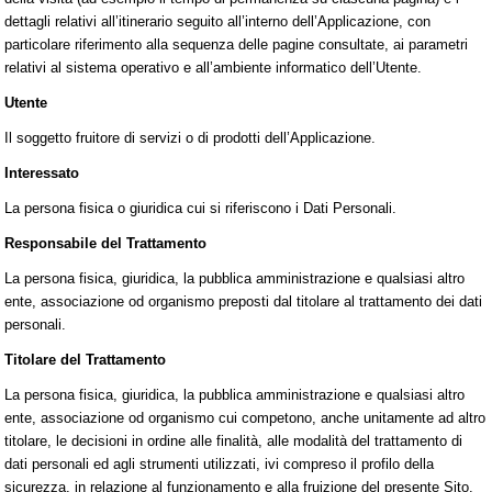
dettagli relativi all’itinerario seguito all’interno dell’Applicazione, con
particolare riferimento alla sequenza delle pagine consultate, ai parametri
relativi al sistema operativo e all’ambiente informatico dell’Utente.
Utente
Il soggetto fruitore di servizi o di prodotti dell’Applicazione.
Interessato
La persona fisica o giuridica cui si riferiscono i Dati Personali.
Responsabile del Trattamento
La persona fisica, giuridica, la pubblica amministrazione e qualsiasi altro
ente, associazione od organismo preposti dal titolare al trattamento dei dati
personali.
Titolare del Trattamento
La persona fisica, giuridica, la pubblica amministrazione e qualsiasi altro
ente, associazione od organismo cui competono, anche unitamente ad altro
titolare, le decisioni in ordine alle finalità, alle modalità del trattamento di
dati personali ed agli strumenti utilizzati, ivi compreso il profilo della
sicurezza, in relazione al funzionamento e alla fruizione del presente Sito.