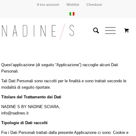
Il tuo account
Wishlist
Checkout
Quest’applicazione (di seguito “Applicazione”) raccoglie alcuni Dati
Personali.
Tali Dati Personali sono raccolti per le finalità e sono trattati secondo le
modalità di seguito riportate.
Titolare del Trattamento dei Dati
NADINE S BY NADINE SCIARA,
info@nadines.it
Tipologie di Dati raccolti
Fra i Dati Personali trattati dalla presente Applicazione ci sono: Cookie e