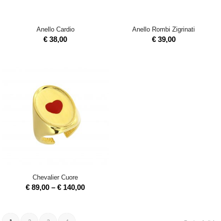
Anello Cardio
Anello Rombi Zigrinati
€
38,00
€
39,00
Chevalier Cuore
€
89,00
–
€
140,00