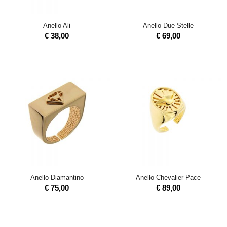
Anello Ali
Anello Due Stelle
€
38,00
€
69,00
Anello Diamantino
Anello Chevalier Pace
€
75,00
€
89,00