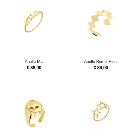
Anello Mia
Anello Rombi Pieni
€
38,00
€
39,00