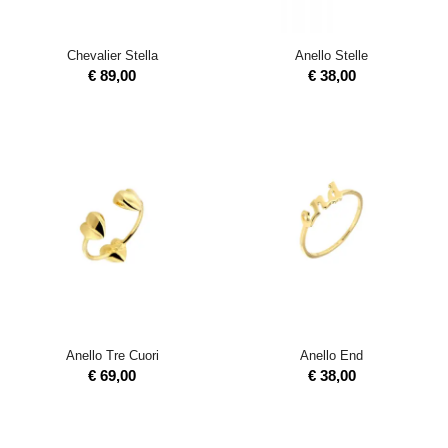
Chevalier Stella
Anello Stelle
€
89,00
€
38,00
Anello Tre Cuori
Anello End
€
69,00
€
38,00