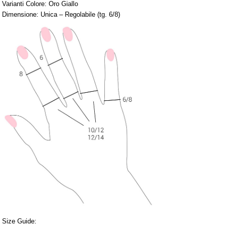
Varianti Colore: Oro Giallo
Dimensione: Unica – Regolabile (tg. 6/8)
Size Guide: