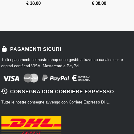
€
38,00
€
38,00
PAGAMENTI SICURI
Tutti i pagamenti nel nostro shop sono gestiti attraverso canali sicuri e
criptati certificati VISA, Mastercard e PayPal
CONSEGNA CON CORRIERE ESPRESSO
Tutte le nostre consegne avvengo con Corriere Espresso DHL.