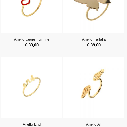
Anello Cuore Fulmine
Anello Farfalla
€
39,00
€
39,00
Anello End
Anello Ali