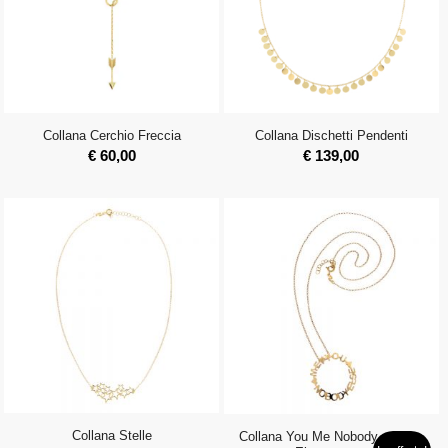
Collana Cerchio Freccia
Collana Dischetti Pendenti
€
60,00
€
139,00
Collana Stelle
Collana You Me Nobody