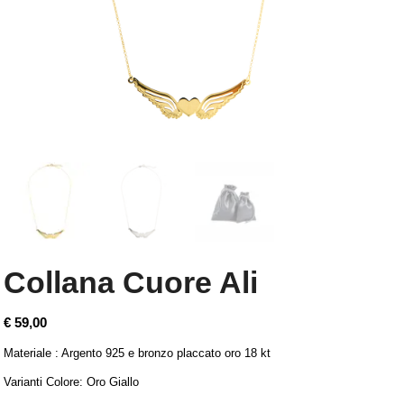
Collana Cuore Ali
€
59,00
Materiale : Argento 925 e bronzo placcato oro 18 kt
Varianti Colore: Oro Giallo