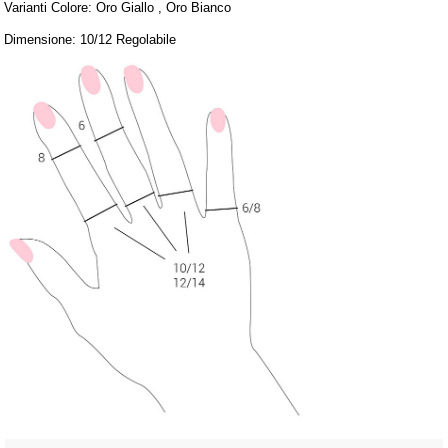
Varianti Colore: Oro Giallo , Oro Bianco
Dimensione: 10/12 Regolabile