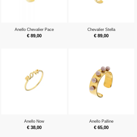
Anello Chevalier Pace
Chevalier Stella
€
89,00
€
89,00
Anello Now
Anello Palline
€
38,00
€
65,00