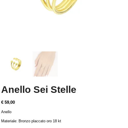
Anello Sei Stelle
€
59,00
Anello
Materiale: Bronzo placcato oro 18 kt