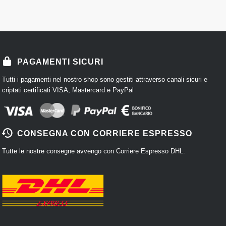
PAGAMENTI SICURI
Tutti i pagamenti nel nostro shop sono gestiti attraverso canali sicuri e
criptati certificati VISA, Mastercard e PayPal
CONSEGNA CON CORRIERE ESPRESSO
Tutte le nostre consegne avvengo con Corriere Espresso DHL.